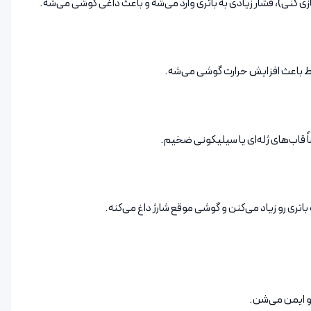
بازی کنی)، فشار زیادی به باتری وارد می‌شه و باعث داغی گوشی می‌شه.
محیط باعث افزایش حرارت گوشی می‌شه.
 قاب‌های ژله‌ای یا سیلیکونی ضخیم.