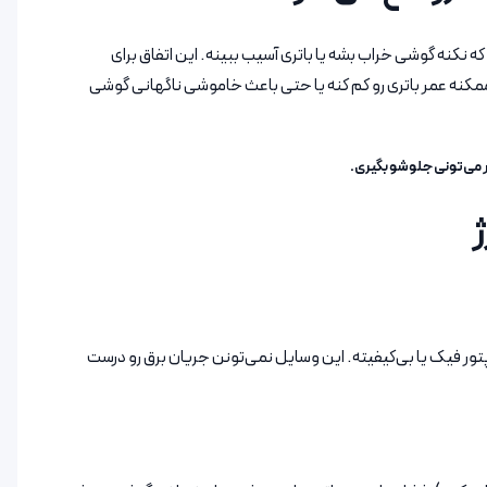
 نکنه گوشی خراب بشه یا باتری آسیب ببینه. این اتفاق برای
ممکنه عمر باتری رو کم کنه یا حتی باعث خاموشی ناگهانی گوشی
ر می‌تونی جلوشو بگیری.
اپتور فیک یا بی‌کیفیته. این وسایل نمی‌تونن جریان برق رو درست