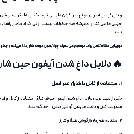
وقتی گوشی آیفون موقع شارژ کردن داغ می‌شود، خیلی‌ها نگران می‌شن که
خیلی‌ها می‌افته و همیشه هم خطرناک نیست، ولی اگه ادامه‌دار باشه، 
بشه.
توی این مقاله کامل برات توضیح می‌دم که چرا آیفون موقع شارژ داغ می‌کنه و چطو
🔥 دلایل داغ شدن آیفون حین شارژ
1. استفاده از کابل یا شارژر غیر اصل
یکی از مهم‌ترین دلایل داغ شدن آیفون موقع شارژ، استفاده از کابل و آد
مدیریت کنن و باعث می‌شن گوشی بیش از حد گرم بشه.
2. استفاده هم‌زمان از گوشی هنگام شارژ